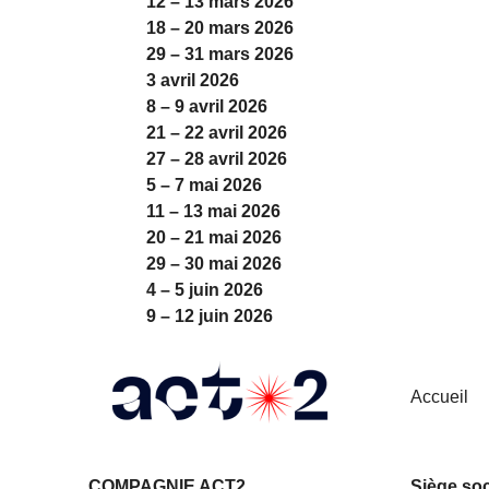
12 – 13 mars 2026
18 – 20 mars 2026
29 – 31 mars 2026
3 avril 2026
8 – 9 avril 2026
21 – 22 avril 2026
27 – 28 avril 2026
5 – 7 mai 2026
11 – 13 mai 2026
20 – 21 mai 2026
29 – 30 mai 2026
4 – 5 juin 2026
9 – 12 juin 2026
Accueil
COMPAGNIE ACT2
Siège soc