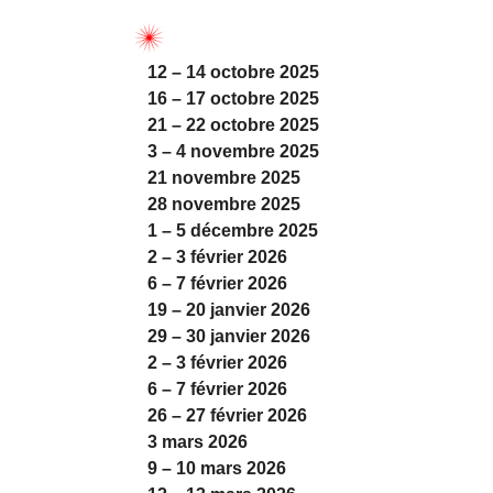
12 – 14 octobre 2025
16 – 17 octobre 2025
21 – 22 octobre 2025
3 – 4 novembre 2025
21 novembre 2025
28 novembre 2025
1 – 5 décembre 2025
2 – 3 février 2026
6 – 7 février 2026
19 – 20 janvier 2026
29 – 30 janvier 2026
2 – 3 février 2026
6 – 7 février 2026
26 – 27 février 2026
3 mars 2026
9 – 10 mars 2026