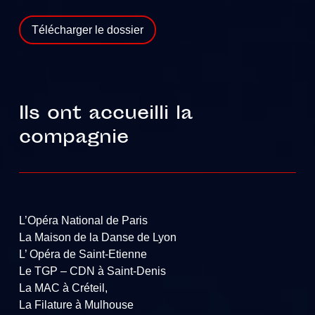
Télécharger le dossier
Ils ont accueilli la
compagnie
L’Opéra National de Paris
La Maison de la Danse de Lyon
L’ Opéra de Saint-Etienne
Le TGP – CDN à Saint-Denis
La MAC à Créteil,
La Filature à Mulhouse