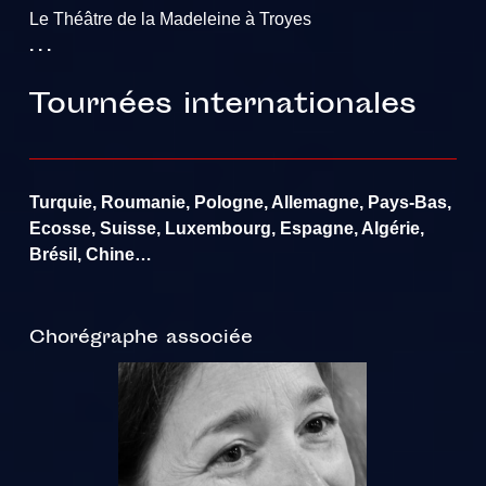
Le Théâtre de la Madeleine à Troyes
. . .
Tournées internationales
Turquie, Roumanie, Pologne, Allemagne, Pays-Bas,
Ecosse, Suisse, Luxembourg, Espagne, Algérie,
Brésil, Chine…
Chorégraphe associée