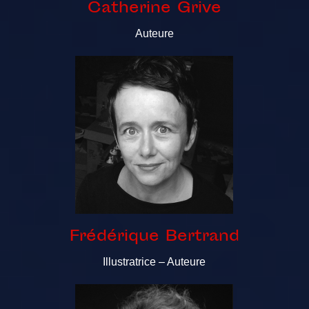
Catherine Grive
Auteure
Frédérique Bertrand
Illustratrice – Auteure