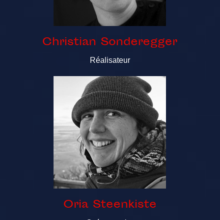
Christian Sonderegger
Réalisateur
Oria Steenkiste