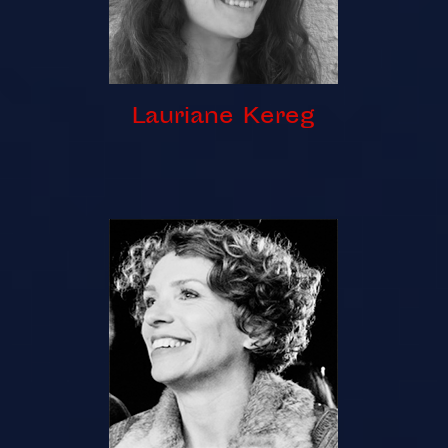
Lauriane Kereg