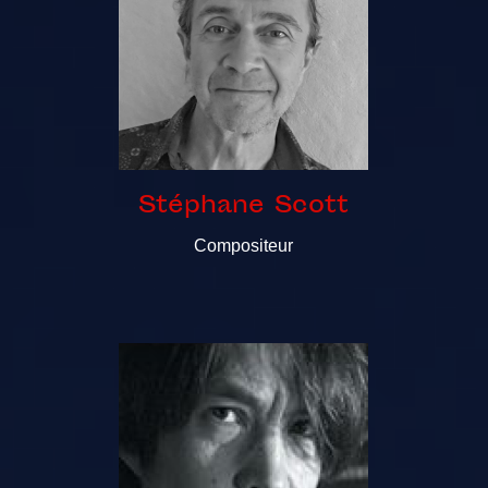
Stéphane Scott
Compositeur