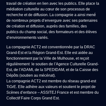
travail de création en lien avec les publics. Elle place la
médiation culturelle au cœur de son processus de
recherche et de diffusion. La compagnie a ainsi mené́
de nombreux projets d’envergure avec ses partenaires
de création et diffusion, auprès des familles, des
publics du champ social, des formateurs et des élèves
d’environnements variés.
La compagnie ACT2 est conventionnée par la DRAC
Grand-Est et la Région Grand-Est. Elle est aidée au
fonctionnement par la Ville de Mulhouse, et reçoit
régulièrement le soutien de l’Agence Culturelle Grand-
Est, de l’ADAMI, de la SPEDIDAM, et de la Caisse des
Dépôts (soutien au mécénat).
La compagnie ACT2 est membre du réseau grand-est
TiGrE. Elle adhère aux valeurs et soutient le projet de
Scènes d’enfance – ASSITEJ France et est membre du
Collectif Faire Corps Grand Est.