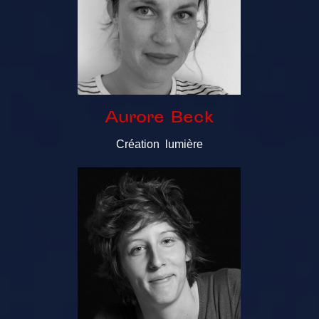
Aurore Beck
Création lumière