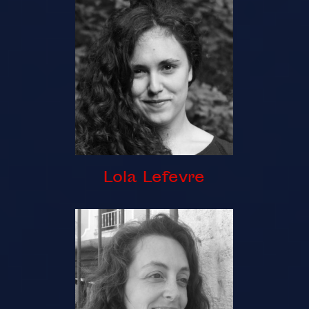
Lola Lefevre