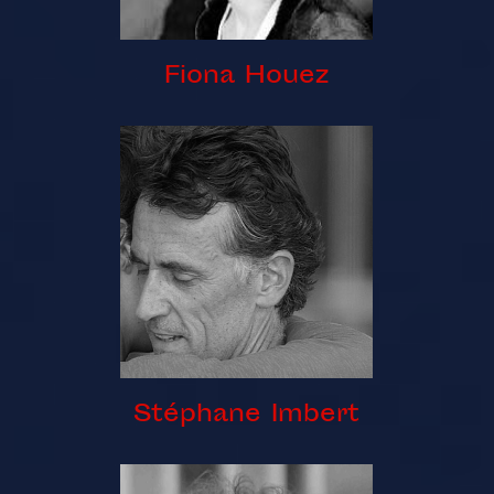
Fiona Houez
Stéphane Imbert