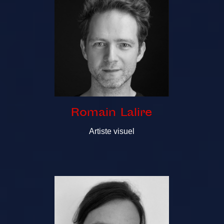
Romain Lalire
Artiste visuel