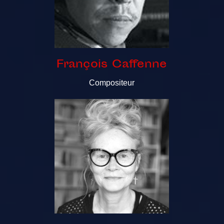
François Caffenne
Compositeur