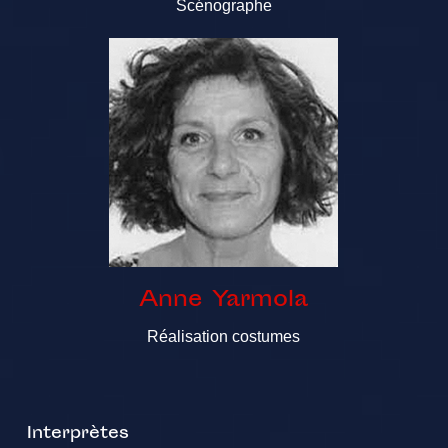
Scénographe
Anne Yarmola
Réalisation costumes
Interprètes