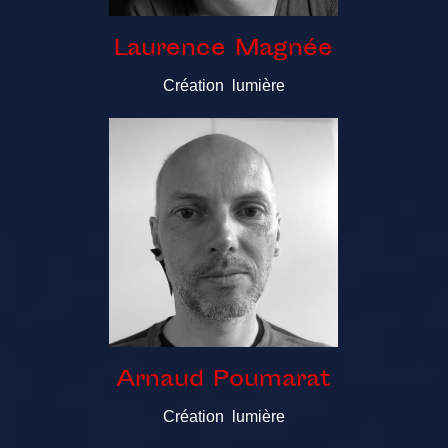
Laurence Magnée
Création lumière
Arnaud Poumarat
Création lumière