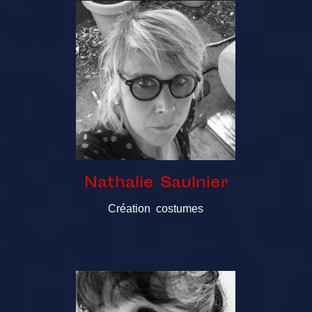
Nathalie Saulnier
Création costumes