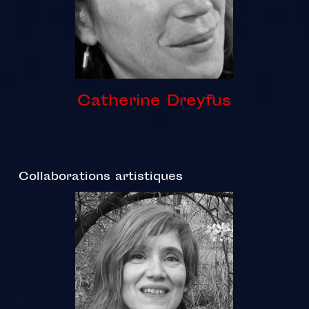
Catherine Dreyfus
Collaborations artistiques