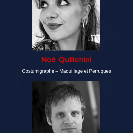
Noé Quilichini
Costumigraphe – Maquillage et Perruques