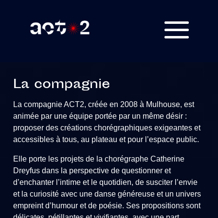
La compagnie
La compagnie ACT2, créée en 2008 à Mulhouse, est
animée par une équipe portée par un même désir :
proposer des créations chorégraphiques exigeantes et
accessibles à tous, au plateau et pour l’espace public.
Elle porte les projets de la chorégraphe Catherine
Dreyfus dans la perspective de questionner et
d’enchanter l’intime et le quotidien, de susciter l’envie
et la curiosité avec une danse généreuse et un univers
empreint d’humour et de poésie. Ses propositions sont
délicates, pétillantes et vivifiantes, avec une part