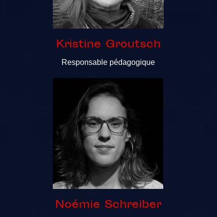
Kristine Groutsch
Responsable pédagogique
Noémie Schreiber