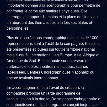
importante donnée à la scénographie pour permettre de
confronter le corps aux matières physiques. Elle
interroge les rapports humains et la place de l’individu
en abordant des thématiques à la fois sociétales et
personnelles.
Plus de dix créations chorégraphiques et plus de 1000
représentations sont à l’actif de la compagnie. Elles ont
été présentées et jouées sur tout le territoire national
mais aussi à l’international : en Europe, Asie, Afrique et
Amérique du Sud. Elle s’appuie sur un réseau de
partenaires fidèles, théâtres municipaux, scènes
labellisées, Centres Chorégraphiques Nationaux ou
encore festivals internationaux.
En accompagnement du travail de création, la
compagnie propose un large programme de
sensibilisation à la danse. De sa phase embryonnaire à
son aboutissement, la chorégraphe conçoit toujours le