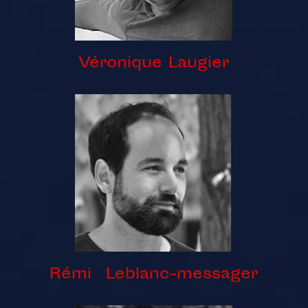
Véronique Laugier
Rémi Leblanc-messager