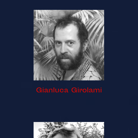
Gianluca Girolami